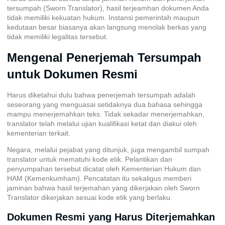
tersumpah
(Sworn Translator), hasil terjeamhan dokumen Anda
tidak memiliki kekuatan hukum. Instansi pemerintah maupun
kedutaan besar biasanya akan langsung menolak berkas yang
tidak memiliki legalitas tersebut.
Mengenal Penerjemah Tersumpah
untuk Dokumen Resmi
Harus diketahui dulu bahwa penerjemah tersumpah adalah
seseorang yang menguasai setidaknya dua bahasa sehingga
mampu menerjemahkan teks. Tidak sekadar menerjemahkan,
translator telah melalui ujian kualifikasi ketat dan diakui oleh
kementerian terkait.
Negara, melalui pejabat yang ditunjuk, juga mengambil sumpah
translator untuk mematuhi kode etik. Pelantikan dan
penyumpahan tersebut dicatat oleh Kementerian Hukum dan
HAM (Kemenkumham). Pencatatan itu sekaligus memberi
jaminan bahwa hasil terjemahan yang dikerjakan oleh Sworn
Translator dikerjakan sesuai kode etik yang berlaku.
Dokumen Resmi yang Harus Diterjemahkan