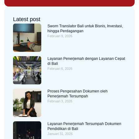
Latest post
Sworn Translator Bali untuk Bisnis, Investasi,
hingga Perdagangan
Februari 9, 2026
Layanan Penerjemah dengan Layanan Cepat
di Bali
Februari 6, 2026
Proses Pengesahan Dokumen oleh
Penerjemah Tersumpah
Februari 3, 2026
Layanan Penerjemah Tersumpah Dokumen
Pendidikan di Bali
Januari 31, 2026