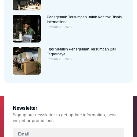
Penerjemah Tersumpah untuk Kontrak Bisnis
Internasional
Januari 28, 2026
Tips Memilih Penerjemah Tersumpah Bali
Terpercaya
Januari 25, 2026
Newsletter
Signup our newsletter to get update information, news,
insight or promotions.