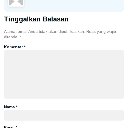
Tinggalkan Balasan
Alamat email Anda tidak akan dipublikasikan.
Ruas yang wajib
ditandai
*
Komentar
*
Nama
*
Email
*