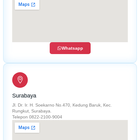
Whatsapp
Surabaya
Jl. Dr. Ir. H. Soekarno No.470, Kedung Baruk, Kec.
Rungkut, Surabaya.
Telepon 0822-2100-9004