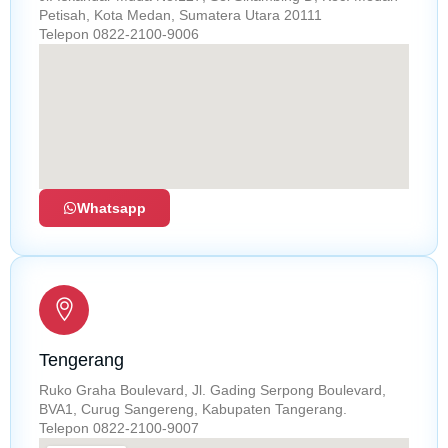
Petisah, Kota Medan, Sumatera Utara 20111
Telepon 0822-2100-9006
Whatsapp
Tengerang
Ruko Graha Boulevard, Jl. Gading Serpong Boulevard,
BVA1, Curug Sangereng, Kabupaten Tangerang.
Telepon 0822-2100-9007