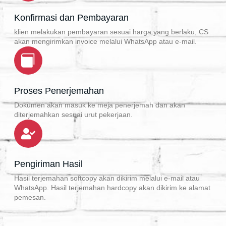
Konfirmasi dan Pembayaran
klien melakukan pembayaran sesuai harga yang berlaku, CS
akan mengirimkan invoice melalui WhatsApp atau e-mail.
Proses Penerjemahan
Dokumen akan masuk ke meja penerjemah dan akan
diterjemahkan sesuai urut pekerjaan.
Pengiriman Hasil
Hasil terjemahan softcopy akan dikirim melalui e-mail atau
WhatsApp. Hasil terjemahan hardcopy akan dikirim ke alamat
pemesan.