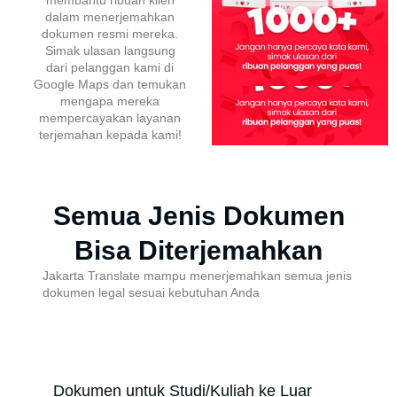
dalam menerjemahkan
dokumen resmi mereka.
Simak ulasan langsung
dari pelanggan kami di
Google Maps dan temukan
mengapa mereka
mempercayakan layanan
terjemahan kepada kami!
Semua Jenis Dokumen
Bisa Diterjemahkan
Jakarta Translate mampu menerjemahkan semua jenis
dokumen legal sesuai kebutuhan Anda
Dokumen untuk Studi/Kuliah ke Luar