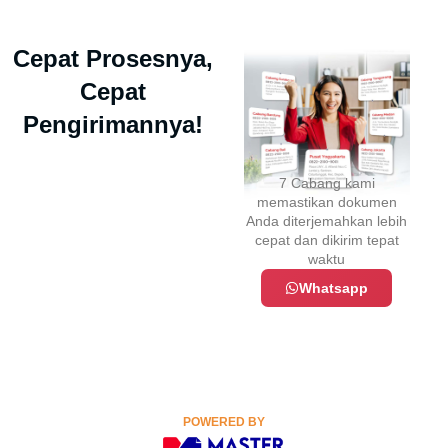
Cepat Prosesnya,
Cepat
Pengirimannya!
7 Cabang kami
memastikan dokumen
Anda diterjemahkan lebih
cepat dan dikirim tepat
waktu
Whatsapp
POWERED BY