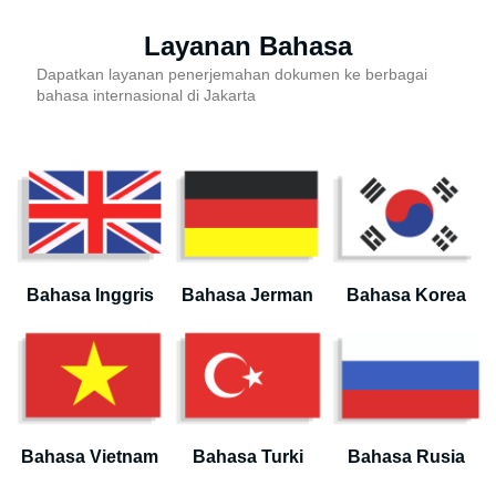
Layanan Bahasa
Dapatkan layanan penerjemahan dokumen ke berbagai
bahasa internasional di Jakarta
Bahasa Inggris
Bahasa Jerman
Bahasa Korea
Bahasa Vietnam
Bahasa Turki
Bahasa Rusia