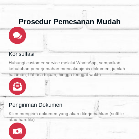
Prosedur Pemesanan Mudah
Konsultasi
Hubungi customer service melalui WhatsApp, sampaikan
kebutuhan penerjemahan mencakupjenis dokumen, jumlah
halaman, bahasa tujuan, hingga tenggat waktu.
Pengiriman Dokumen
Klien mengirim dokumen yang akan diterjemahkan (softfile
atau hardfile)