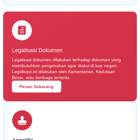
Legalisasi Dokumen
Legalisasi dokumen dilakukan terhadap dokumen yang
membutuhkan pengesahan agar diakui di luar negeri.
Legalisasi ini dilakukan oleh Kementerian, Kedutaan
Besar, atau lembaga tertentu.
Pesan Sekarang