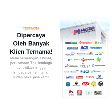
TESTIMONI
Dipercaya
Oleh Banyak
Klien Ternama!
Mulai perorangan, UMKM,
perusahaan Tbk, lembaga
pendidikan hingga
lembaga pemerintahan
sudah pakai jasa kami!