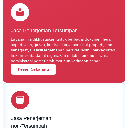
Jasa Penerjemah Tersumpah
Layanan ini dikhususkan untuk berbagai dokumen legal
seperti akta, ijazah, kontrak kerja, sertifikat properti, dan
sebagainya. Hasil terjemahan bersifat resmi, berkekuatan
hukum, serta dapat digunakan untuk memenuhi syarat
administrasi pemerintah maupun kedutaan besar
Pesan Sekarang
Jasa Penerjemah
non-Tersumpah