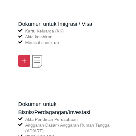
Dokumen untuk Imigrasi / Visa
Kartu Keluarga (KK)
Akta kelahiran
Medical check-up
Dokumen untuk
Bisnis/Perdagangan/Investasi
Akta Pendirian Perusahaan
Anggaran Dasar / Anggaran Rumah Tangga
(AD/ART)