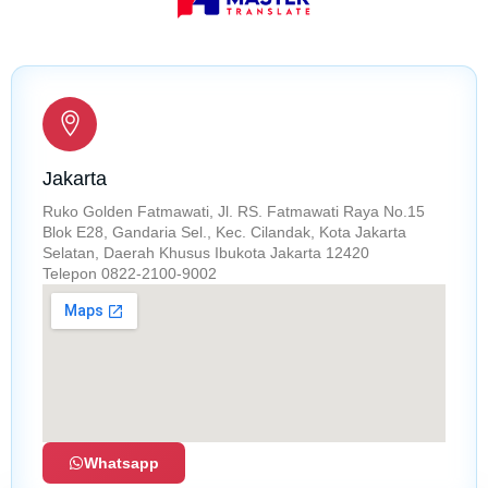
Jakarta
Ruko Golden Fatmawati, Jl. RS. Fatmawati Raya No.15
Blok E28, Gandaria Sel., Kec. Cilandak, Kota Jakarta
Selatan, Daerah Khusus Ibukota Jakarta 12420
Telepon 0822-2100-9002
Whatsapp