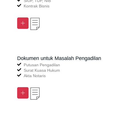
SIUP, TDP, NIB
Kontrak Bisnis
Dokumen untuk Masalah Pengadilan
Putusan Pengadilan
Surat Kuasa Hukum
Akta Notaris