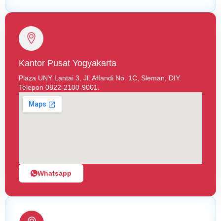
Kantor Pusat Yogyakarta
Plaza UNY Lantai 3, Jl. Affandi No. 1C, Sleman, DIY.
Telepon 0822-2100-9001.
Whatsapp