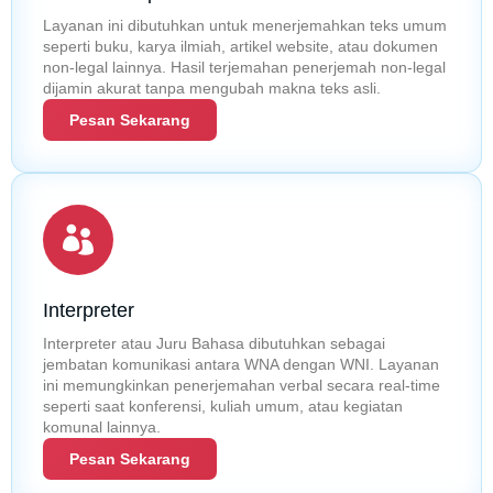
Layanan ini dibutuhkan untuk menerjemahkan teks umum
seperti buku, karya ilmiah, artikel website, atau dokumen
non-legal lainnya. Hasil terjemahan penerjemah non-legal
dijamin akurat tanpa mengubah makna teks asli.
Pesan Sekarang
Interpreter
Interpreter atau Juru Bahasa dibutuhkan sebagai
jembatan komunikasi antara WNA dengan WNI. Layanan
ini memungkinkan penerjemahan verbal secara real-time
seperti saat konferensi, kuliah umum, atau kegiatan
komunal lainnya.
Pesan Sekarang