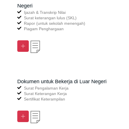
Negeri
Ijazah & Transkrip Nilai
Surat keterangan lulus (SKL)
Rapor (untuk sekolah menengah)
Piagam Penghargaan
Dokumen untuk Bekerja di Luar Negeri
Surat Pengalaman Kerja
Surat Keterangan Kerja
Sertifikat Keterampilan