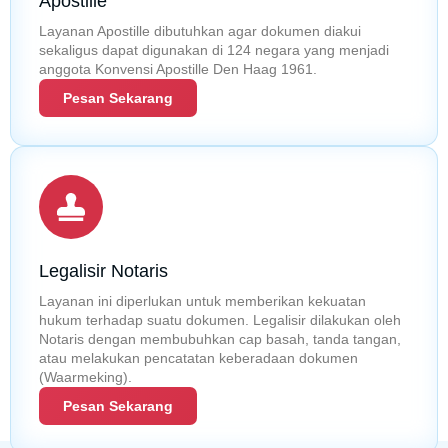
Apostille
Layanan Apostille dibutuhkan agar dokumen diakui
sekaligus dapat digunakan di 124 negara yang menjadi
anggota Konvensi Apostille Den Haag 1961.
Pesan Sekarang
Legalisir Notaris
Layanan ini diperlukan untuk memberikan kekuatan
hukum terhadap suatu dokumen. Legalisir dilakukan oleh
Notaris dengan membubuhkan cap basah, tanda tangan,
atau melakukan pencatatan keberadaan dokumen
(Waarmeking).
Pesan Sekarang