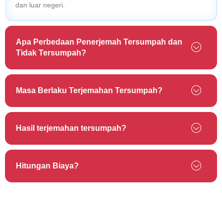
dan luar negeri.
Apa Perbedaan Penerjemah Tersumpah dan
Tidak Tersumpah?
Masa Berlaku Terjemahan Tersumpah?
Hasil terjemahan tersumpah?
Hitungan Biaya?