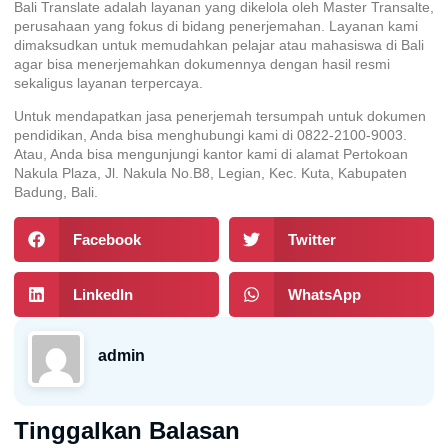
Bali Translate adalah layanan yang dikelola oleh Master Transalte,
perusahaan yang fokus di bidang penerjemahan. Layanan kami
dimaksudkan untuk memudahkan pelajar atau mahasiswa di Bali
agar bisa menerjemahkan dokumennya dengan hasil resmi
sekaligus layanan terpercaya.
Untuk mendapatkan jasa penerjemah tersumpah untuk dokumen
pendidikan, Anda bisa menghubungi kami di 0822-2100-9003.
Atau, Anda bisa mengunjungi kantor kami di alamat Pertokoan
Nakula Plaza, Jl. Nakula No.B8, Legian, Kec. Kuta, Kabupaten
Badung, Bali.
Facebook
Twitter
LinkedIn
WhatsApp
admin
Tinggalkan Balasan