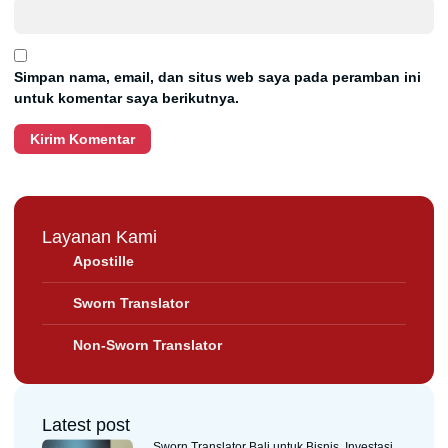
Simpan nama, email, dan situs web saya pada peramban ini
untuk komentar saya berikutnya.
Layanan Kami
Apostille
Sworn Translator
Non-Sworn Translator
Latest post
Sworn Translator Bali untuk Bisnis, Investasi,