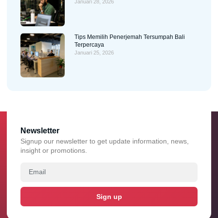
Januari 28, 2026
Tips Memilih Penerjemah Tersumpah Bali
Terpercaya
Januari 25, 2026
Newsletter
Signup our newsletter to get update information, news,
insight or promotions.
Sign up