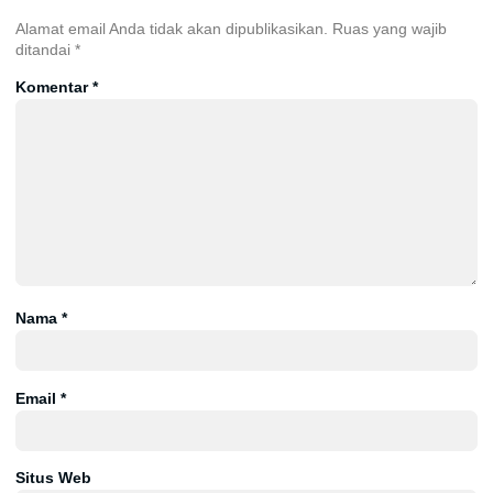
Alamat email Anda tidak akan dipublikasikan.
Ruas yang wajib
ditandai
*
Komentar
*
Nama
*
Email
*
Situs Web