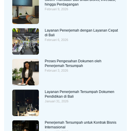
hingga Perdagangan
Februari 9, 2026
Layanan Penerjemah dengan Layanan Cepat
di Bali
Februari 6, 2026
Proses Pengesahan Dokumen oleh
Penerjemah Tersumpah
Februari 3, 2026
Layanan Penerjemah Tersumpah Dokumen
Pendidikan di Bali
Januari 31, 2026
Penerjemah Tersumpah untuk Kontrak Bisnis
Internasional