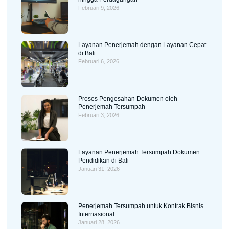
Februari 9, 2026
Layanan Penerjemah dengan Layanan Cepat
di Bali
Februari 6, 2026
Proses Pengesahan Dokumen oleh
Penerjemah Tersumpah
Februari 3, 2026
Layanan Penerjemah Tersumpah Dokumen
Pendidikan di Bali
Januari 31, 2026
Penerjemah Tersumpah untuk Kontrak Bisnis
Internasional
Januari 28, 2026