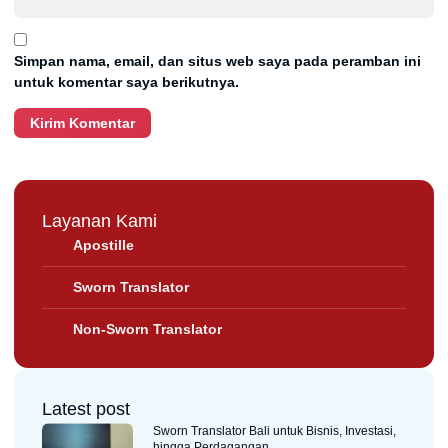
Simpan nama, email, dan situs web saya pada peramban ini
untuk komentar saya berikutnya.
Layanan Kami
Apostille
Sworn Translator
Non-Sworn Translator
Latest post
Sworn Translator Bali untuk Bisnis, Investasi,
hingga Perdagangan