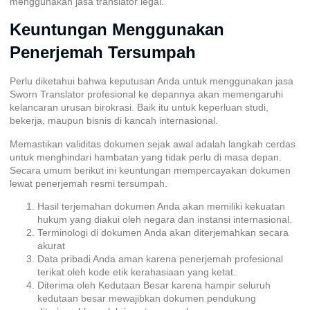
menggunakan jasa translator legal.
Keuntungan Menggunakan
Penerjemah Tersumpah
Perlu diketahui bahwa keputusan Anda untuk menggunakan jasa
Sworn Translator profesional ke depannya akan memengaruhi
kelancaran urusan birokrasi. Baik itu untuk keperluan studi,
bekerja, maupun bisnis di kancah internasional.
Memastikan validitas dokumen sejak awal adalah langkah cerdas
untuk menghindari hambatan yang tidak perlu di masa depan.
Secara umum berikut ini keuntungan mempercayakan dokumen
lewat penerjemah resmi tersumpah.
Hasil terjemahan dokumen Anda akan memiliki kekuatan
hukum yang diakui oleh negara dan instansi internasional.
Terminologi di dokumen Anda akan diterjemahkan secara
akurat
Data pribadi Anda aman karena penerjemah profesional
terikat oleh kode etik kerahasiaan yang ketat.
Diterima oleh Kedutaan Besar karena hampir seluruh
kedutaan besar mewajibkan dokumen pendukung