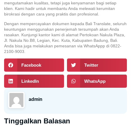
mengutamakan kualitas, tetapi juga kenyamanan bagi setiap
klien. Kami hadir untuk membantu Anda melewati kerumitan
birokrasi dengan cara yang praktis dan profesional.
Dengan mempercayakan dokumen kepada Bali Translate, seluruh
keuntungan menggunakan penerjemah tersumpah akan Anda
rasakan. Kunjungi kantor kami di alamat Pertokoan Nakula Plaza,
Jl. Nakula No.B8, Legian, Kec. Kuta, Kabupaten Badung, Bali.
Anda bisa juga melakukan pemesanan via WhatsAppp di 0822-
2100-9003.
Facebook
Twitter
LinkedIn
WhatsApp
admin
Tinggalkan Balasan