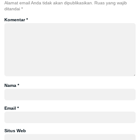
Alamat email Anda tidak akan dipublikasikan.
Ruas yang wajib
ditandai
*
Komentar
*
Nama
*
Email
*
Situs Web