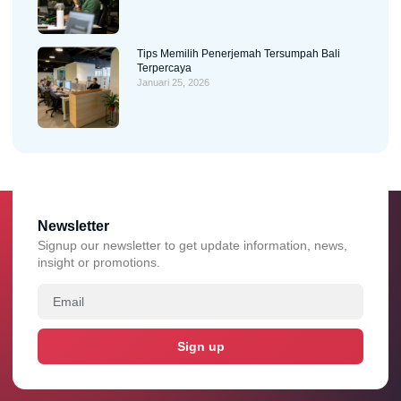
Tips Memilih Penerjemah Tersumpah Bali
Terpercaya
Januari 25, 2026
Newsletter
Signup our newsletter to get update information, news,
insight or promotions.
Sign up